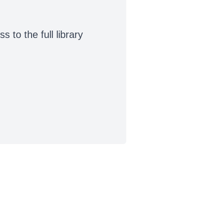
to the full library