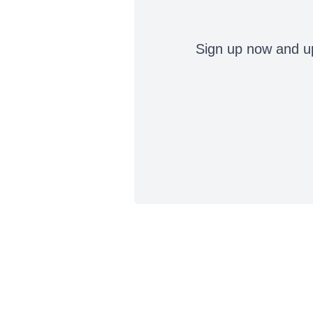
Sign up now and up