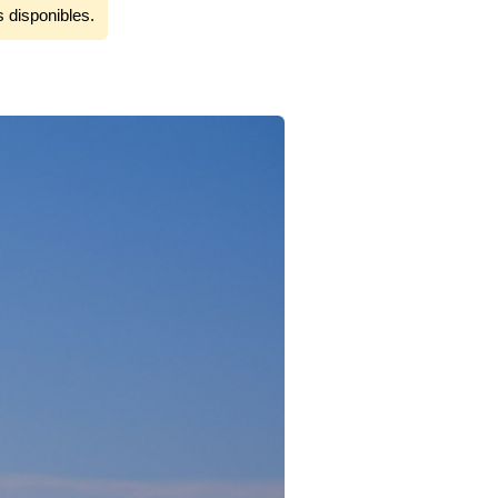
s disponibles.