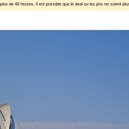
 plus de 48 heures. Il est possible que le deal ou les prix ne soient plu