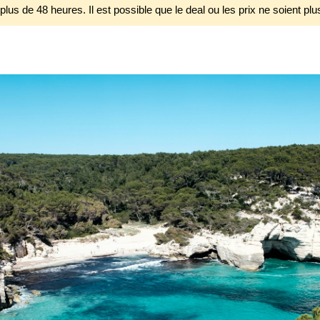
 plus de 48 heures. Il est possible que le deal ou les prix ne soient plu