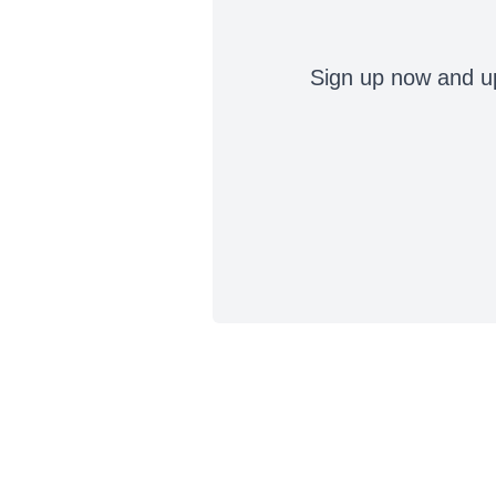
Sign up now and up