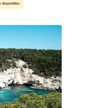
s disponibles.