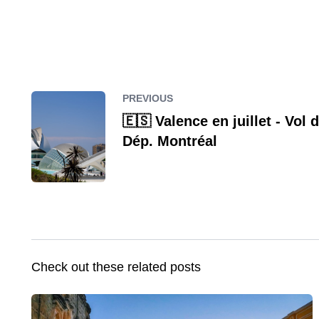
PREVIOUS
🇪🇸 Valence en juillet - Vol 
Dép. Montréal
Check out these related posts