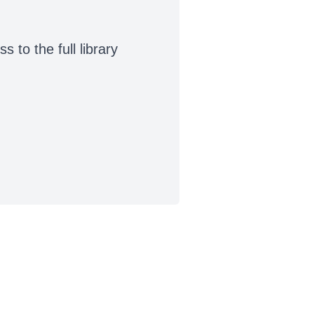
to the full library