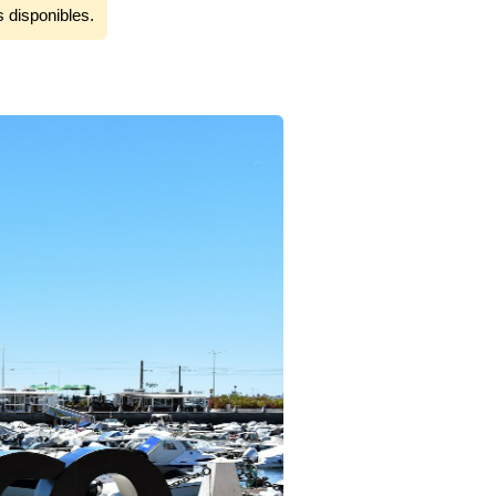
s disponibles.