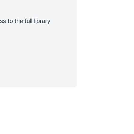
to the full library