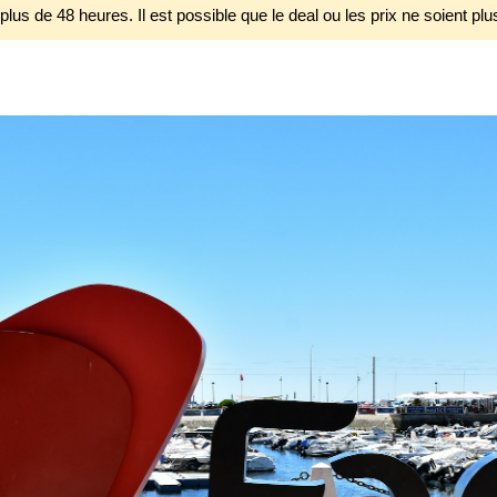
 plus de 48 heures. Il est possible que le deal ou les prix ne soient plu