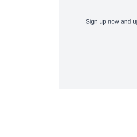
Sign up now and up