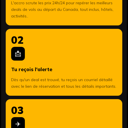
L'accro scrute les prix 24h/24 pour repérer les meilleurs
deals de vols au départ du Canada, tout inclus, hôtels,
activités..
02
📩
Tu reçois l'alerte
Dès qu'un deal est trouvé, tu reçois un courriel détaillé
avec le lien de réservation et tous les détails importants.
03
✈️