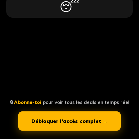
😴
🔒
Abonne-toi
pour voir tous les deals en temps réel
Débloquer l'accès complet →