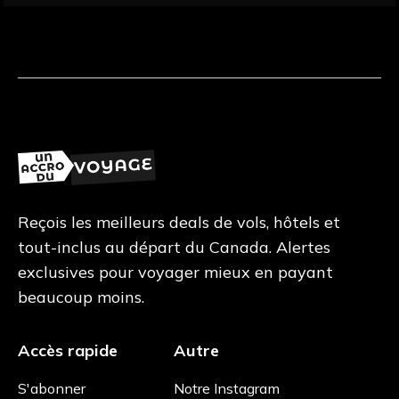
Reçois les meilleurs deals de vols, hôtels et
tout-inclus au départ du Canada. Alertes
exclusives pour voyager mieux en payant
beaucoup moins.
Accès rapide
Autre
S'abonner
Notre Instagram