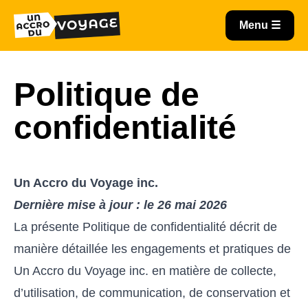
Politique de
confidentialité
Un Accro du Voyage inc.
Dernière mise à jour : le 26 mai 2026
La présente Politique de confidentialité décrit de
manière détaillée les engagements et pratiques de
Un Accro du Voyage inc. en matière de collecte,
d’utilisation, de communication, de conservation et