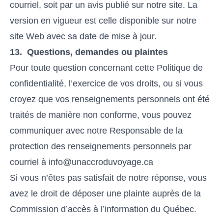
courriel, soit par un avis publié sur notre site. La
version en vigueur est celle disponible sur notre
site Web avec sa date de mise à jour.
13. Questions, demandes ou plaintes
Pour toute question concernant cette Politique de
confidentialité, l’exercice de vos droits, ou si vous
croyez que vos renseignements personnels ont été
traités de manière non conforme, vous pouvez
communiquer avec notre Responsable de la
protection des renseignements personnels par
courriel à info@unaccroduvoyage.ca
Si vous n’êtes pas satisfait de notre réponse, vous
avez le droit de déposer une plainte auprès de la
Commission d’accès à l’information du Québec.