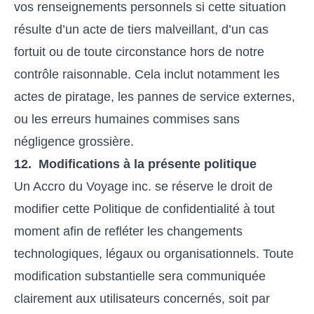
vos renseignements personnels si cette situation
résulte d’un acte de tiers malveillant, d’un cas
fortuit ou de toute circonstance hors de notre
contrôle raisonnable. Cela inclut notamment les
actes de piratage, les pannes de service externes,
ou les erreurs humaines commises sans
négligence grossière.
12. Modifications à la présente politique
Un Accro du Voyage inc. se réserve le droit de
modifier cette Politique de confidentialité à tout
moment afin de refléter les changements
technologiques, légaux ou organisationnels. Toute
modification substantielle sera communiquée
clairement aux utilisateurs concernés, soit par