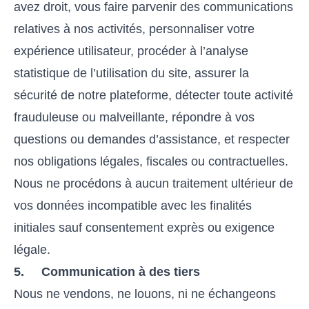
avez droit, vous faire parvenir des communications
relatives à nos activités, personnaliser votre
expérience utilisateur, procéder à l’analyse
statistique de l’utilisation du site, assurer la
sécurité de notre plateforme, détecter toute activité
frauduleuse ou malveillante, répondre à vos
questions ou demandes d’assistance, et respecter
nos obligations légales, fiscales ou contractuelles.
Nous ne procédons à aucun traitement ultérieur de
vos données incompatible avec les finalités
initiales sauf consentement exprès ou exigence
légale.
5. Communication à des tiers
Nous ne vendons, ne louons, ni ne échangeons