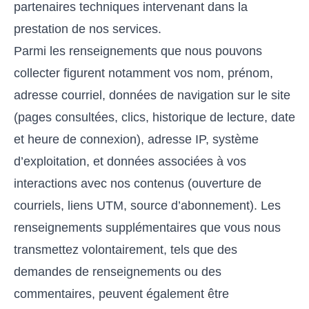
partenaires techniques intervenant dans la
prestation de nos services.
Parmi les renseignements que nous pouvons
collecter figurent notamment vos nom, prénom,
adresse courriel, données de navigation sur le site
(pages consultées, clics, historique de lecture, date
et heure de connexion), adresse IP, système
d’exploitation, et données associées à vos
interactions avec nos contenus (ouverture de
courriels, liens UTM, source d’abonnement). Les
renseignements supplémentaires que vous nous
transmettez volontairement, tels que des
demandes de renseignements ou des
commentaires, peuvent également être