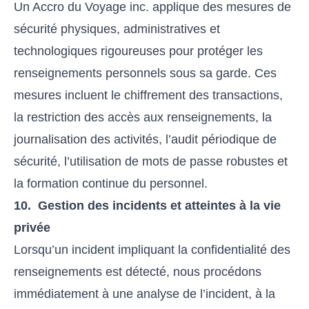
Un Accro du Voyage inc. applique des mesures de
sécurité physiques, administratives et
technologiques rigoureuses pour protéger les
renseignements personnels sous sa garde. Ces
mesures incluent le chiffrement des transactions,
la restriction des accès aux renseignements, la
journalisation des activités, l’audit périodique de
sécurité, l’utilisation de mots de passe robustes et
la formation continue du personnel.
10. Gestion des incidents et atteintes à la vie
privée
Lorsqu’un incident impliquant la confidentialité des
renseignements est détecté, nous procédons
immédiatement à une analyse de l’incident, à la