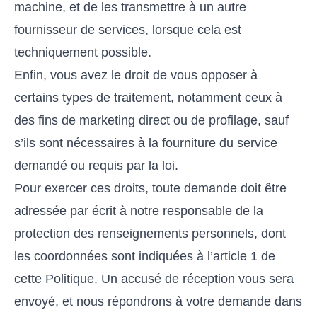
machine, et de les transmettre à un autre
fournisseur de services, lorsque cela est
techniquement possible.
Enfin, vous avez le droit de vous opposer à
certains types de traitement, notamment ceux à
des fins de marketing direct ou de profilage, sauf
s’ils sont nécessaires à la fourniture du service
demandé ou requis par la loi.
Pour exercer ces droits, toute demande doit être
adressée par écrit à notre responsable de la
protection des renseignements personnels, dont
les coordonnées sont indiquées à l’article 1 de
cette Politique. Un accusé de réception vous sera
envoyé, et nous répondrons à votre demande dans