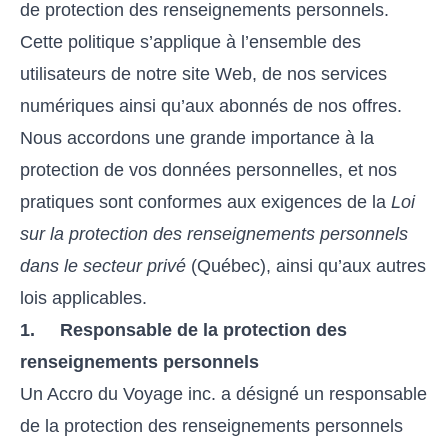
de protection des renseignements personnels.
Cette politique s’applique à l’ensemble des
utilisateurs de notre site Web, de nos services
numériques ainsi qu’aux abonnés de nos offres.
Nous accordons une grande importance à la
protection de vos données personnelles, et nos
pratiques sont conformes aux exigences de la
Loi
sur la protection des renseignements personnels
dans le secteur privé
(Québec), ainsi qu’aux autres
lois applicables.
1. Responsable de la protection des
renseignements personnels
Un Accro du Voyage inc. a désigné un responsable
de la protection des renseignements personnels