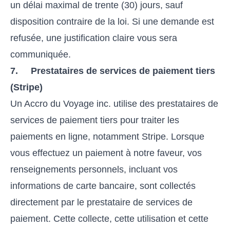
un délai maximal de trente (30) jours, sauf
disposition contraire de la loi. Si une demande est
refusée, une justification claire vous sera
communiquée.
7. Prestataires de services de paiement tiers
(Stripe)
Un Accro du Voyage inc. utilise des prestataires de
services de paiement tiers pour traiter les
paiements en ligne, notamment Stripe. Lorsque
vous effectuez un paiement à notre faveur, vos
renseignements personnels, incluant vos
informations de carte bancaire, sont collectés
directement par le prestataire de services de
paiement. Cette collecte, cette utilisation et cette