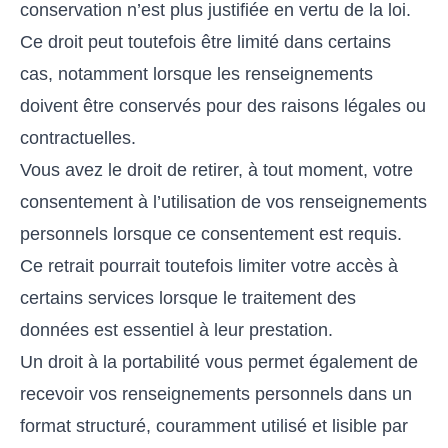
conservation n’est plus justifiée en vertu de la loi.
Ce droit peut toutefois être limité dans certains
cas, notamment lorsque les renseignements
doivent être conservés pour des raisons légales ou
contractuelles.
Vous avez le droit de retirer, à tout moment, votre
consentement à l’utilisation de vos renseignements
personnels lorsque ce consentement est requis.
Ce retrait pourrait toutefois limiter votre accès à
certains services lorsque le traitement des
données est essentiel à leur prestation.
Un droit à la portabilité vous permet également de
recevoir vos renseignements personnels dans un
format structuré, couramment utilisé et lisible par