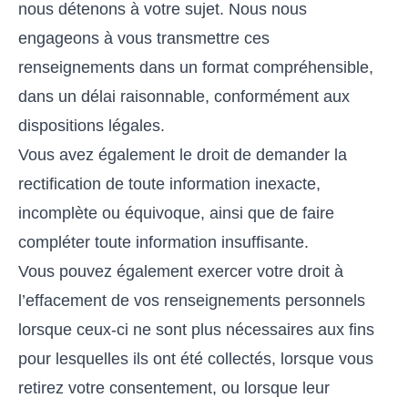
nous détenons à votre sujet. Nous nous
engageons à vous transmettre ces
renseignements dans un format compréhensible,
dans un délai raisonnable, conformément aux
dispositions légales.
Vous avez également le droit de demander la
rectification de toute information inexacte,
incomplète ou équivoque, ainsi que de faire
compléter toute information insuffisante.
Vous pouvez également exercer votre droit à
l’effacement de vos renseignements personnels
lorsque ceux-ci ne sont plus nécessaires aux fins
pour lesquelles ils ont été collectés, lorsque vous
retirez votre consentement, ou lorsque leur