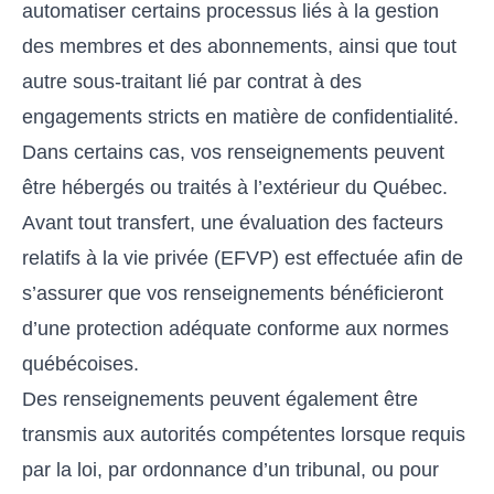
automatiser certains processus liés à la gestion
des membres et des abonnements, ainsi que tout
autre sous-traitant lié par contrat à des
engagements stricts en matière de confidentialité.
Dans certains cas, vos renseignements peuvent
être hébergés ou traités à l’extérieur du Québec.
Avant tout transfert, une évaluation des facteurs
relatifs à la vie privée (EFVP) est effectuée afin de
s’assurer que vos renseignements bénéficieront
d’une protection adéquate conforme aux normes
québécoises.
Des renseignements peuvent également être
transmis aux autorités compétentes lorsque requis
par la loi, par ordonnance d’un tribunal, ou pour