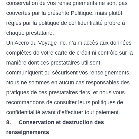
conservation de vos renseignements ne sont pas
couvertes par la présente Politique, mais plutôt
régies par la politique de confidentialité propre à
chaque prestataire.
Un Accro du Voyage inc. n’a ni accès aux données
complètes de votre carte de crédit ni contrôle sur la
manière dont ces prestataires utilisent,
communiquent ou sécurisent vos renseignements.
Nous ne sommes en aucun cas responsables des
pratiques de ces prestataires tiers, et nous vous
recommandons de consulter leurs politiques de
confidentialité avant d’effectuer tout paiement.
8. Conservation et destruction des
renseignements