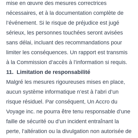
mise en œuvre des mesures correctrices
nécessaires, et à la documentation complète de
l’événement. Si le risque de préjudice est jugé
sérieux, les personnes touchées seront avisées
sans délai, incluant des recommandations pour
limiter les conséquences. Un rapport est transmis
à la Commission d’accès à l’information si requis.
11. Limitation de responsabilité
Malgré les mesures rigoureuses mises en place,
aucun système informatique n’est à l’abri d’un
risque résiduel. Par conséquent, Un Accro du
Voyage inc. ne pourra être tenu responsable d’une
faille de sécurité ou d’un incident entraînant la
perte, l’altération ou la divulgation non autorisée de