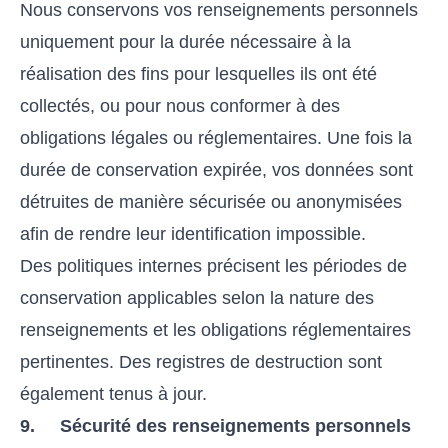
Nous conservons vos renseignements personnels
uniquement pour la durée nécessaire à la
réalisation des fins pour lesquelles ils ont été
collectés, ou pour nous conformer à des
obligations légales ou réglementaires. Une fois la
durée de conservation expirée, vos données sont
détruites de manière sécurisée ou anonymisées
afin de rendre leur identification impossible.
Des politiques internes précisent les périodes de
conservation applicables selon la nature des
renseignements et les obligations réglementaires
pertinentes. Des registres de destruction sont
également tenus à jour.
9. Sécurité des renseignements personnels