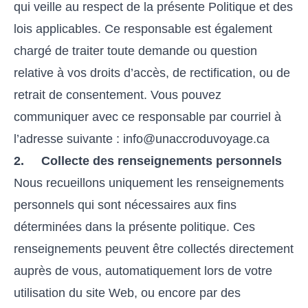
qui veille au respect de la présente Politique et des
lois applicables. Ce responsable est également
chargé de traiter toute demande ou question
relative à vos droits d’accès, de rectification, ou de
retrait de consentement. Vous pouvez
communiquer avec ce responsable par courriel à
l’adresse suivante : info@unaccroduvoyage.ca
2. Collecte des renseignements personnels
Nous recueillons uniquement les renseignements
personnels qui sont nécessaires aux fins
déterminées dans la présente politique. Ces
renseignements peuvent être collectés directement
auprès de vous, automatiquement lors de votre
utilisation du site Web, ou encore par des