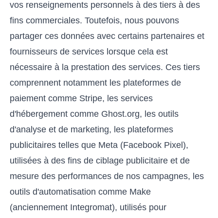
vos renseignements personnels à des tiers à des
fins commerciales. Toutefois, nous pouvons
partager ces données avec certains partenaires et
fournisseurs de services lorsque cela est
nécessaire à la prestation des services. Ces tiers
comprennent notamment les plateformes de
paiement comme Stripe, les services
d'hébergement comme Ghost.org, les outils
d'analyse et de marketing, les plateformes
publicitaires telles que Meta (Facebook Pixel),
utilisées à des fins de ciblage publicitaire et de
mesure des performances de nos campagnes, les
outils d'automatisation comme Make
(anciennement Integromat), utilisés pour