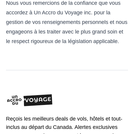
Nous vous remercions de la confiance que vous
accordez à Un Accro du Voyage inc. pour la
gestion de vos renseignements personnels et nous
engageons à les traiter avec le plus grand soin et
le respect rigoureux de la législation applicable.
Reçois les meilleurs deals de vols, hôtels et tout-
inclus au départ du Canada. Alertes exclusives