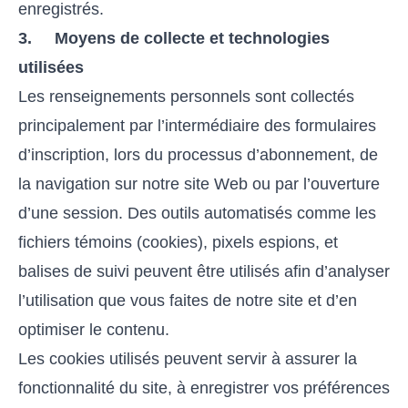
enregistrés.
3. Moyens de collecte et technologies
utilisées
Les renseignements personnels sont collectés
principalement par l’intermédiaire des formulaires
d’inscription, lors du processus d’abonnement, de
la navigation sur notre site Web ou par l’ouverture
d’une session. Des outils automatisés comme les
fichiers témoins (cookies), pixels espions, et
balises de suivi peuvent être utilisés afin d’analyser
l’utilisation que vous faites de notre site et d’en
optimiser le contenu.
Les cookies utilisés peuvent servir à assurer la
fonctionnalité du site, à enregistrer vos préférences