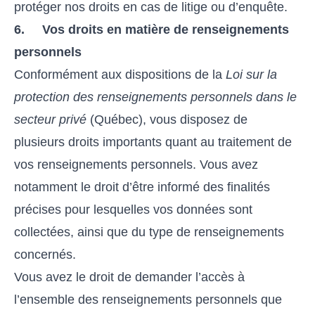
protéger nos droits en cas de litige ou d’enquête.
6. Vos droits en matière de renseignements
personnels
Conformément aux dispositions de la
Loi sur la
protection des renseignements personnels dans le
secteur privé
(Québec), vous disposez de
plusieurs droits importants quant au traitement de
vos renseignements personnels. Vous avez
notamment le droit d’être informé des finalités
précises pour lesquelles vos données sont
collectées, ainsi que du type de renseignements
concernés.
Vous avez le droit de demander l’accès à
l’ensemble des renseignements personnels que