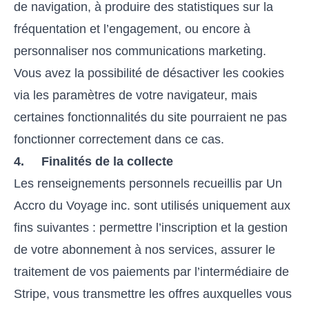
de navigation, à produire des statistiques sur la
fréquentation et l’engagement, ou encore à
personnaliser nos communications marketing.
Vous avez la possibilité de désactiver les cookies
via les paramètres de votre navigateur, mais
certaines fonctionnalités du site pourraient ne pas
fonctionner correctement dans ce cas.
4. Finalités de la collecte
Les renseignements personnels recueillis par Un
Accro du Voyage inc. sont utilisés uniquement aux
fins suivantes : permettre l’inscription et la gestion
de votre abonnement à nos services, assurer le
traitement de vos paiements par l’intermédiaire de
Stripe, vous transmettre les offres auxquelles vous