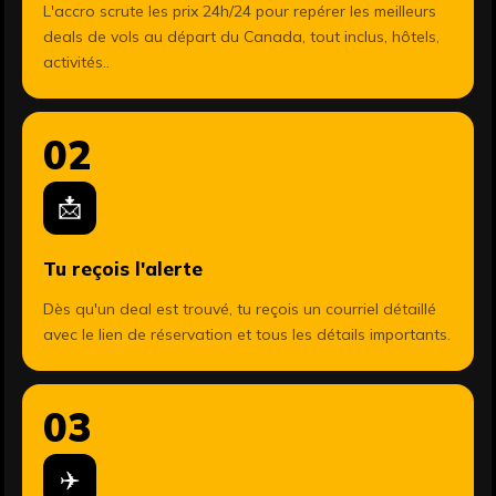
L'accro scrute les prix 24h/24 pour repérer les meilleurs
deals de vols au départ du Canada, tout inclus, hôtels,
activités..
02
📩
Tu reçois l'alerte
Dès qu'un deal est trouvé, tu reçois un courriel détaillé
avec le lien de réservation et tous les détails importants.
03
✈️