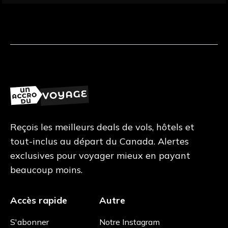
Reçois les meilleurs deals de vols, hôtels et
tout-inclus au départ du Canada. Alertes
exclusives pour voyager mieux en payant
beaucoup moins.
Accès rapide
Autre
S'abonner
Notre Instagram