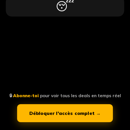
😴
🔒
Abonne-toi
pour voir tous les deals en temps réel
Débloquer l'accès complet →