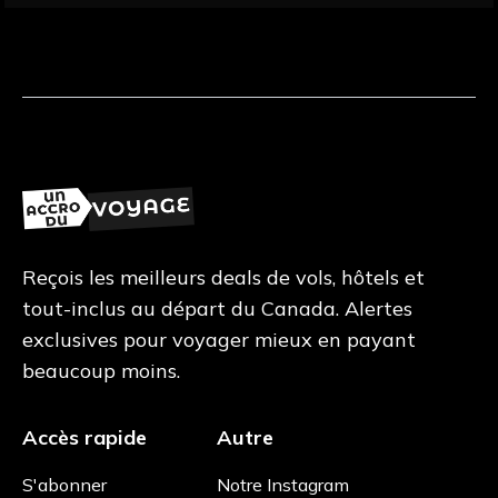
Reçois les meilleurs deals de vols, hôtels et
tout-inclus au départ du Canada. Alertes
exclusives pour voyager mieux en payant
beaucoup moins.
Accès rapide
Autre
S'abonner
Notre Instagram