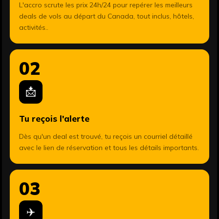
L'accro scrute les prix 24h/24 pour repérer les meilleurs
deals de vols au départ du Canada, tout inclus, hôtels,
activités..
02
📩
Tu reçois l'alerte
Dès qu'un deal est trouvé, tu reçois un courriel détaillé
avec le lien de réservation et tous les détails importants.
03
✈️