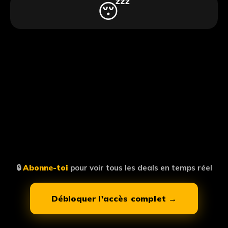
😴
🔒
Abonne-toi
pour voir tous les deals en temps réel
Débloquer l'accès complet →