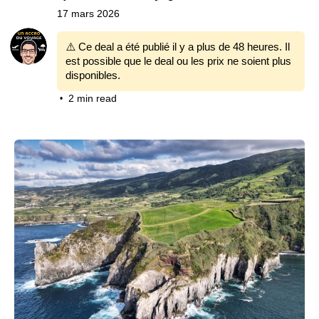
17 mars 2026
⚠️ Ce deal a été publié il y a plus de 48 heures. Il
est possible que le deal ou les prix ne soient plus
disponibles.
2 min read
•