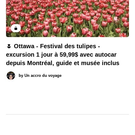
🌷 Ottawa - Festival des tulipes -
excursion 1 jour à 59,99$ avec autocar
depuis Montréal, guide et musée inclus
by
Un accro du voyage