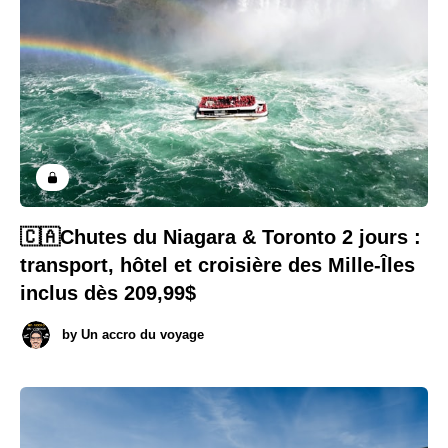
🇨🇦Chutes du Niagara & Toronto 2 jours :
transport, hôtel et croisière des Mille-Îles
inclus dès 209,99$
by
Un accro du voyage