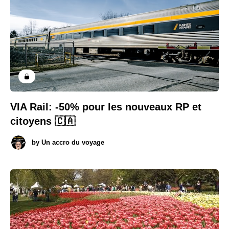
VIA Rail: -50% pour les nouveaux RP et
citoyens 🇨🇦
by
Un accro du voyage