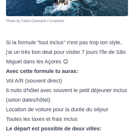
Photo by 
Fabio Diamanti
 / 
Unsplash
Si la formule "tout inclus" n'est pas trop ton style,
j'ai un très bon deal pour visiter 7 jours l'île de São
Miguel dans les Açores 😉
Avec cette formule tu auras:
Vol A/R (souvent direct)
6 nuits d'hôtel avec souvent le petit déjeuner inclus
(selon dates/hôtel)
Location de voiture pour la durée du séjour
Toutes les taxes et frais inclus
Le départ est possible de deux villes: