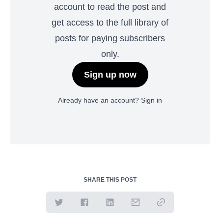
account to read the post and
get access to the full library of
posts for paying subscribers
only.
Sign up now
Already have an account?
Sign in
SHARE THIS POST