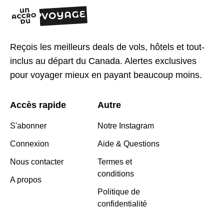
Reçois les meilleurs deals de vols, hôtels et tout-
inclus au départ du Canada. Alertes exclusives
pour voyager mieux en payant beaucoup moins.
Accès rapide
Autre
S'abonner
Notre Instagram
Connexion
Aide & Questions
Nous contacter
Termes et
conditions
A propos
Politique de
confidentialité