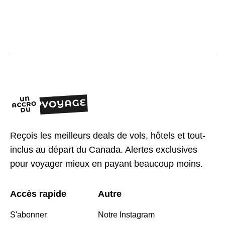
Reçois les meilleurs deals de vols, hôtels et tout-
inclus au départ du Canada. Alertes exclusives
pour voyager mieux en payant beaucoup moins.
Accès rapide
Autre
S'abonner
Notre Instagram