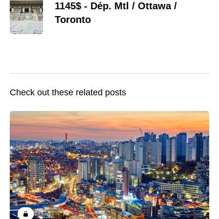
1145$ - Dép. Mtl / Ottawa /
Toronto
Check out these related posts