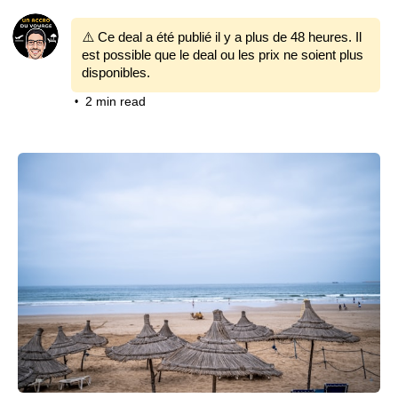
⚠️ Ce deal a été publié il y a plus de 48 heures. Il
est possible que le deal ou les prix ne soient plus
disponibles.
2 min read
•