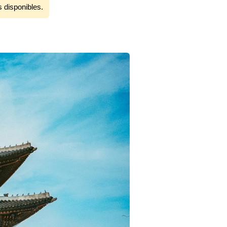
s disponibles.