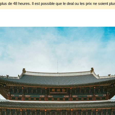
 plus de 48 heures. Il est possible que le deal ou les prix ne soient plu