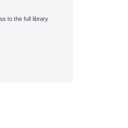
to the full library