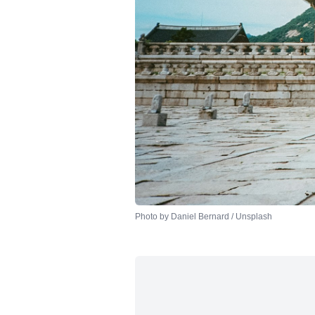
Photo by 
Daniel Bernard
 / 
Unsplash