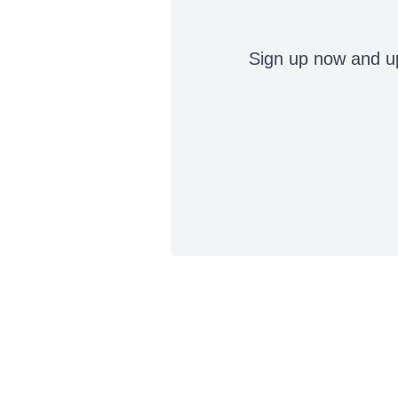
Sign up now and up