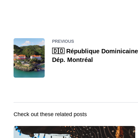
PREVIOUS
🇩🇴 République Dominicaine 5
Dép. Montréal
Check out these related posts