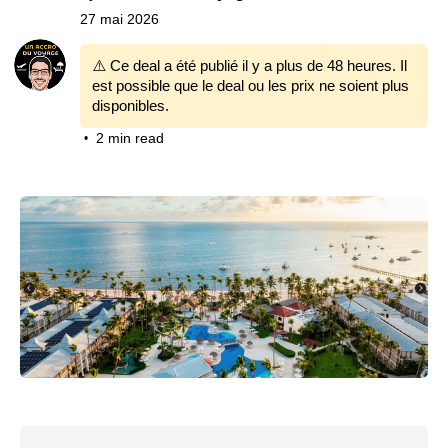
27 mai 2026
⚠️ Ce deal a été publié il y a plus de 48 heures. Il
est possible que le deal ou les prix ne soient plus
disponibles.
2 min read
•