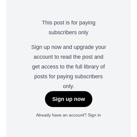
This post is for paying
subscribers only
Sign up now and upgrade your
account to read the post and
get access to the full library of
posts for paying subscribers
only.
Sign up now
Already have an account?
Sign in