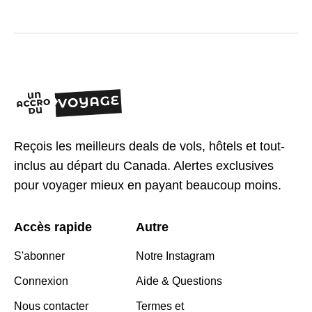
Reçois les meilleurs deals de vols, hôtels et tout-
inclus au départ du Canada. Alertes exclusives
pour voyager mieux en payant beaucoup moins.
Accès rapide
Autre
S'abonner
Notre Instagram
Connexion
Aide & Questions
Nous contacter
Termes et