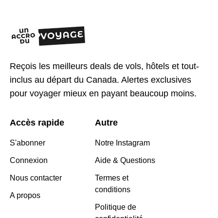
Reçois les meilleurs deals de vols, hôtels et tout-
inclus au départ du Canada. Alertes exclusives
pour voyager mieux en payant beaucoup moins.
Accès rapide
Autre
S'abonner
Notre Instagram
Connexion
Aide & Questions
Nous contacter
Termes et
conditions
A propos
Politique de