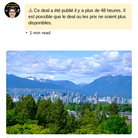
⚠️ Ce deal a été publié il y a plus de 48 heures. Il
est possible que le deal ou les prix ne soient plus
disponibles.
1 min read
•