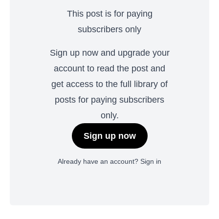
This post is for paying
subscribers only
Sign up now and upgrade your
account to read the post and
get access to the full library of
posts for paying subscribers
only.
Sign up now
Already have an account?
Sign in