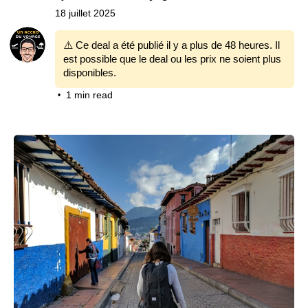
18 juillet 2025
⚠️ Ce deal a été publié il y a plus de 48 heures. Il
est possible que le deal ou les prix ne soient plus
disponibles.
1 min read
•