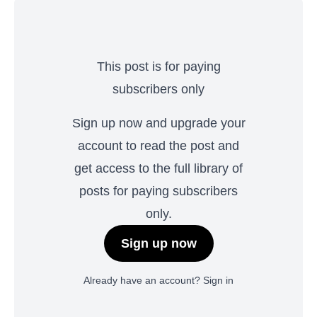
This post is for paying
subscribers only
Sign up now and upgrade your
account to read the post and
get access to the full library of
posts for paying subscribers
only.
Sign up now
Already have an account?
Sign in