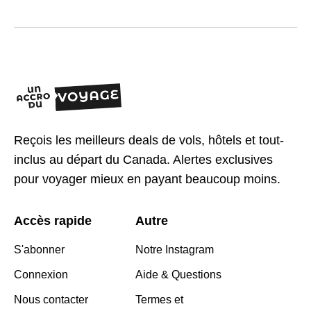
Reçois les meilleurs deals de vols, hôtels et tout-
inclus au départ du Canada. Alertes exclusives
pour voyager mieux en payant beaucoup moins.
Accès rapide
Autre
S'abonner
Notre Instagram
Connexion
Aide & Questions
Nous contacter
Termes et