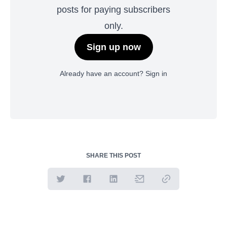
posts for paying subscribers
only.
Sign up now
Already have an account?
Sign in
SHARE THIS POST