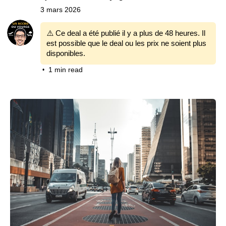
3 mars 2026
⚠️ Ce deal a été publié il y a plus de 48 heures. Il
est possible que le deal ou les prix ne soient plus
disponibles.
1 min read
•