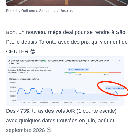
Photo by 
Guilherme Stecanella
 / 
Unsplash
Bon, un nouveau méga deal pour se rendre à São
Paulo depuis Toronto avec des prix qui viennent de
CHUTER 😍
Dès 473$, tu as des vols A/R (1 courte escale)
avec quelques dates trouvées en juin, août et
septembre 2026 😉