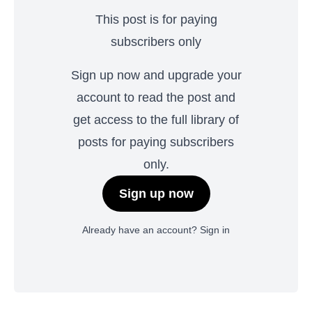
This post is for paying
subscribers only
Sign up now and upgrade your
account to read the post and
get access to the full library of
posts for paying subscribers
only.
Sign up now
Already have an account?
Sign in