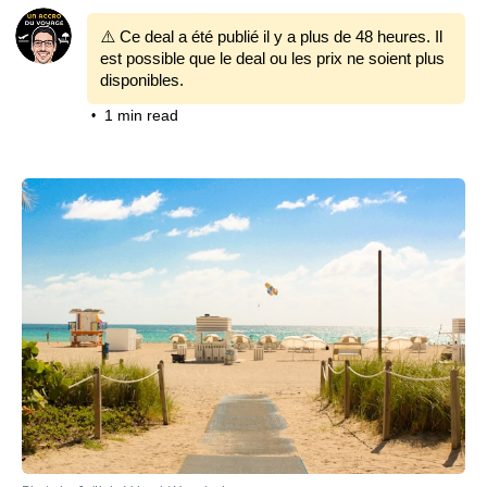
⚠️ Ce deal a été publié il y a plus de 48 heures. Il
est possible que le deal ou les prix ne soient plus
disponibles.
1 min read
•