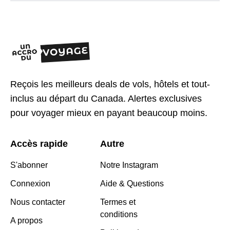
Reçois les meilleurs deals de vols, hôtels et tout-
inclus au départ du Canada. Alertes exclusives
pour voyager mieux en payant beaucoup moins.
Accès rapide
Autre
S'abonner
Notre Instagram
Connexion
Aide & Questions
Nous contacter
Termes et
conditions
A propos