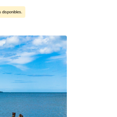
s disponibles.