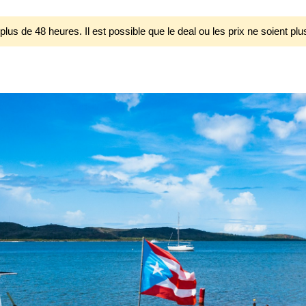
 plus de 48 heures. Il est possible que le deal ou les prix ne soient plu