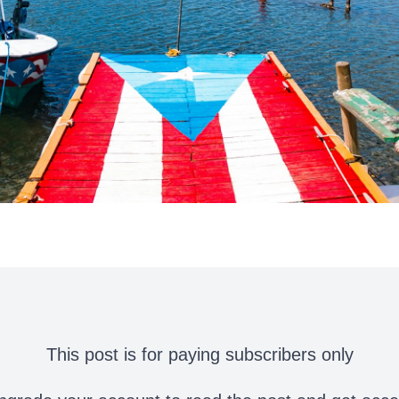
This post is for paying subscribers only