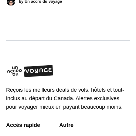
by
Un accro du voyage
Reçois les meilleurs deals de vols, hôtels et tout-
inclus au départ du Canada. Alertes exclusives
pour voyager mieux en payant beaucoup moins.
Accès rapide
Autre