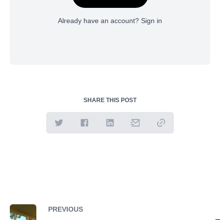
Already have an account?
Sign in
SHARE THIS POST
PREVIOUS