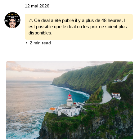
12 mai 2026
⚠️ Ce deal a été publié il y a plus de 48 heures. Il
est possible que le deal ou les prix ne soient plus
disponibles.
2 min read
•