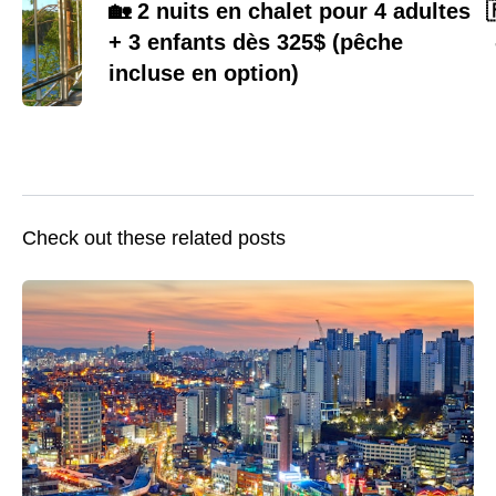
🏡 2 nuits en chalet pour 4 adultes

+ 3 enfants dès 325$ (pêche
incluse en option)
Check out these related posts