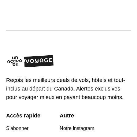
Reçois les meilleurs deals de vols, hôtels et tout-
inclus au départ du Canada. Alertes exclusives
pour voyager mieux en payant beaucoup moins.
Accès rapide
Autre
S'abonner
Notre Instagram