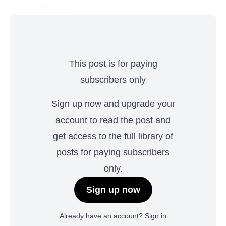
Prix:
Dès 749$
This post is for paying
subscribers only
Sign up now and upgrade your
account to read the post and
get access to the full library of
posts for paying subscribers
only.
Sign up now
Already have an account?
Sign in