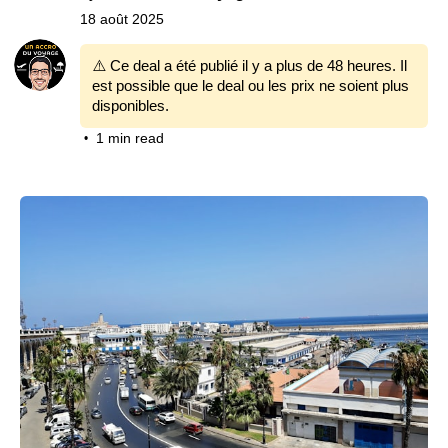
18 août 2025
⚠️ Ce deal a été publié il y a plus de 48 heures. Il
est possible que le deal ou les prix ne soient plus
disponibles.
1 min read
•