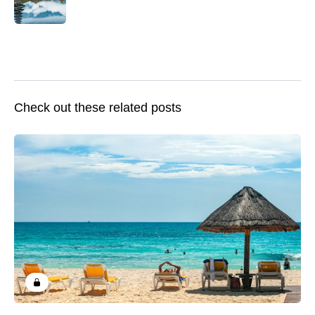
Check out these related posts