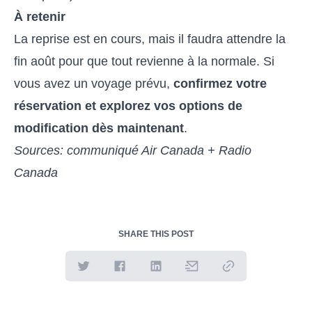
À retenir
La reprise est en cours, mais il faudra attendre la
fin août pour que tout revienne à la normale. Si
vous avez un voyage prévu,
confirmez votre
réservation et explorez vos options de
modification dès maintenant
.
Sources: communiqué Air Canada + Radio
Canada
SHARE THIS POST