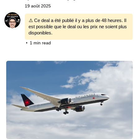
19 août 2025
⚠️ Ce deal a été publié il y a plus de 48 heures. Il
est possible que le deal ou les prix ne soient plus
disponibles.
1 min read
•