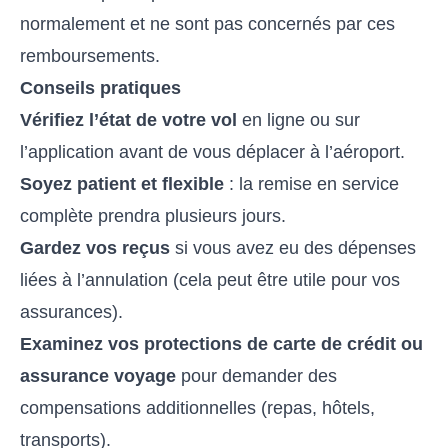
normalement et ne sont pas concernés par ces
remboursements.
Conseils pratiques
Vérifiez l’état de votre vol
en ligne ou sur
l’application avant de vous déplacer à l’aéroport.
Soyez patient et flexible
: la remise en service
complète prendra plusieurs jours.
Gardez vos reçus
si vous avez eu des dépenses
liées à l’annulation (cela peut être utile pour vos
assurances).
Examinez vos protections de carte de crédit ou
assurance voyage
pour demander des
compensations additionnelles (repas, hôtels,
transports).