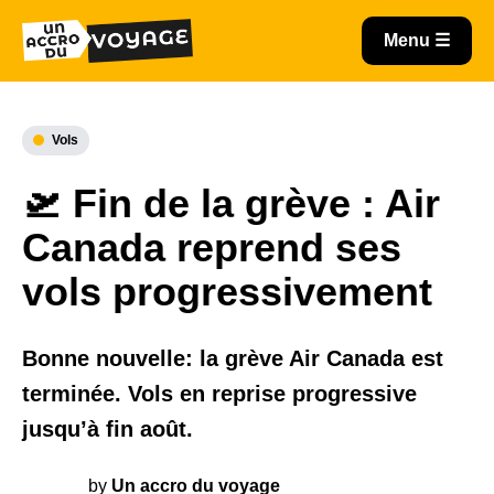
Vols
🛫 Fin de la grève : Air
Canada reprend ses
vols progressivement
Bonne nouvelle: la grève Air Canada est
terminée. Vols en reprise progressive
jusqu’à fin août.
by
Un accro du voyage