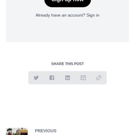
Already have an account?
Sign in
SHARE THIS POST
PREVIOUS