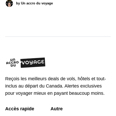
by
Un accro du voyage
Reçois les meilleurs deals de vols, hôtels et tout-
inclus au départ du Canada. Alertes exclusives
pour voyager mieux en payant beaucoup moins.
Accès rapide
Autre