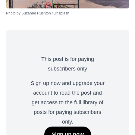
Photo by 
Suzanne Rushton
 / 
Unsplash
This post is for paying
subscribers only
Sign up now and upgrade your
account to read the post and
get access to the full library of
posts for paying subscribers
only.
Sign up now