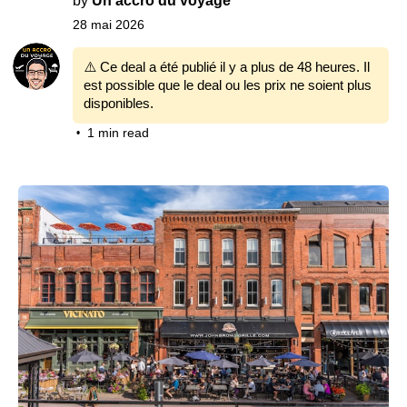
by
Un accro du voyage
28 mai 2026
⚠️ Ce deal a été publié il y a plus de 48 heures. Il
est possible que le deal ou les prix ne soient plus
disponibles.
1 min read
•