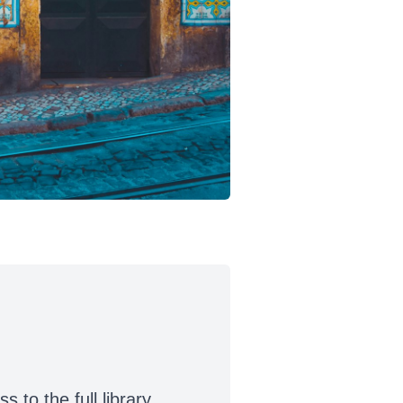
to the full library