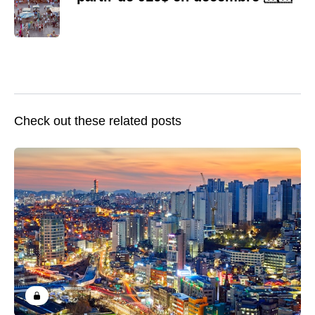
Check out these related posts