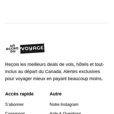
Reçois les meilleurs deals de vols, hôtels et tout-
inclus au départ du Canada. Alertes exclusives
pour voyager mieux en payant beaucoup moins.
Accès rapide
Autre
S'abonner
Notre Instagram
Connexion
Aide & Questions