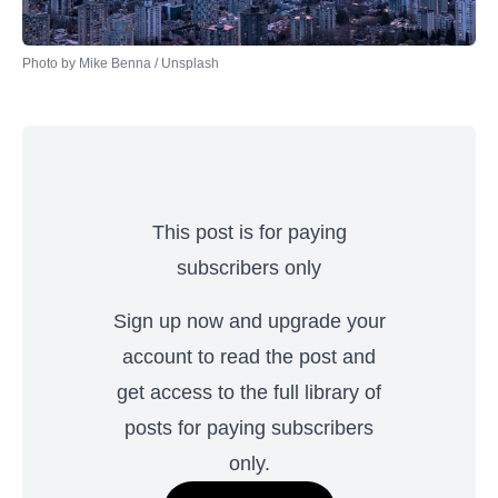
Photo by 
Mike Benna
 / 
Unsplash
This post is for paying
subscribers only
Sign up now and upgrade your
account to read the post and
get access to the full library of
posts for paying subscribers
only.