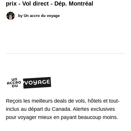
prix - Vol direct - Dép. Montréal
by
Un accro du voyage
Reçois les meilleurs deals de vols, hôtels et tout-
inclus au départ du Canada. Alertes exclusives
pour voyager mieux en payant beaucoup moins.