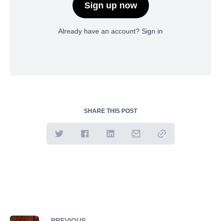
Sign up now
Already have an account?
Sign in
SHARE THIS POST
PREVIOUS