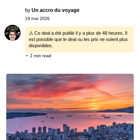
by
Un accro du voyage
19 mai 2026
⚠️ Ce deal a été publié il y a plus de 48 heures. Il
est possible que le deal ou les prix ne soient plus
disponibles.
2 min read
•