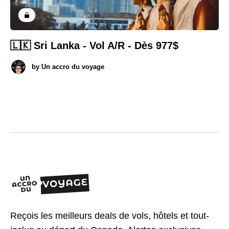
🇱🇰 Sri Lanka - Vol A/R - Dès 977$
by
Un accro du voyage
Reçois les meilleurs deals de vols, hôtels et tout-