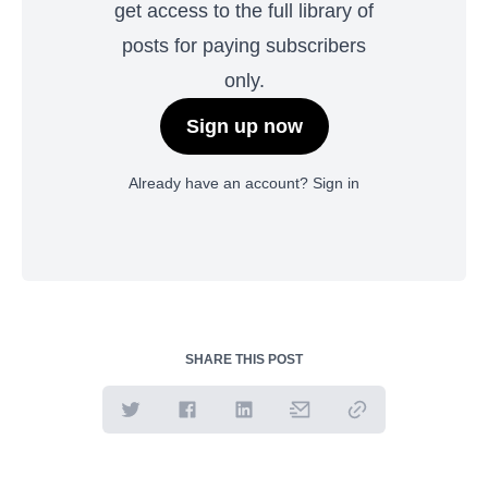
get access to the full library of
posts for paying subscribers
only.
Sign up now
Already have an account?
Sign in
SHARE THIS POST