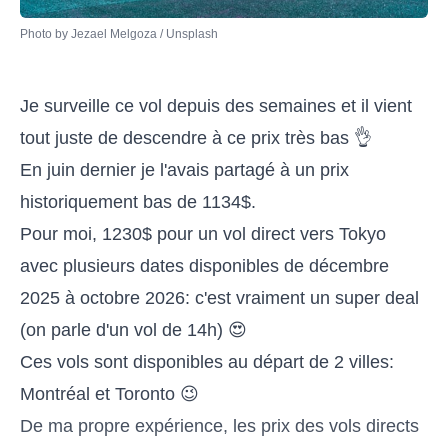
Photo by 
Jezael Melgoza
 / 
Unsplash
Je surveille ce vol depuis des semaines et il vient
tout juste de descendre à ce prix très bas 👌
En juin dernier je l'avais partagé à un prix
historiquement bas de 1134$.
Pour moi, 1230$ pour un vol direct vers Tokyo
avec plusieurs dates disponibles de décembre
2025 à octobre 2026: c'est vraiment un super deal
(on parle d'un vol de 14h) 😍
Ces vols sont disponibles au départ de 2 villes:
Montréal et Toronto 😉
De ma propre expérience, les prix des vols directs