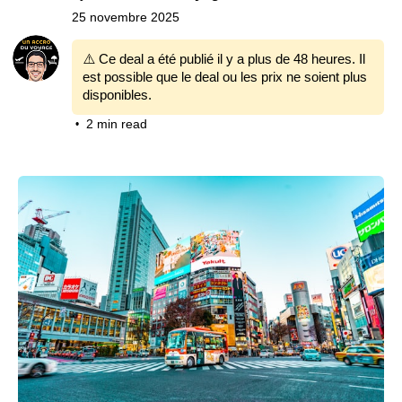
25 novembre 2025
⚠️ Ce deal a été publié il y a plus de 48 heures. Il
est possible que le deal ou les prix ne soient plus
disponibles.
2 min read
•