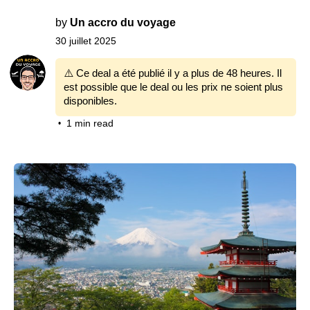
by
Un accro du voyage
30 juillet 2025
⚠️ Ce deal a été publié il y a plus de 48 heures. Il
est possible que le deal ou les prix ne soient plus
disponibles.
1 min read
•