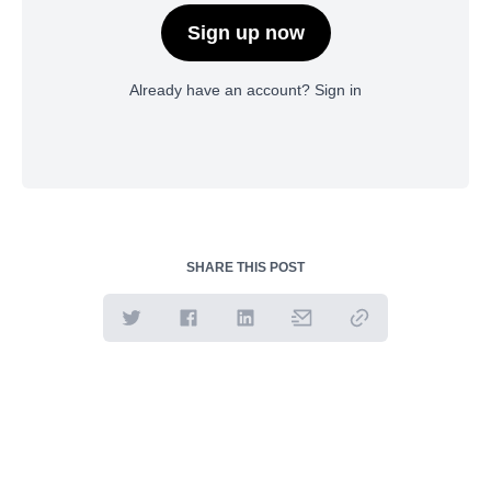
Sign up now
Already have an account?
Sign in
SHARE THIS POST