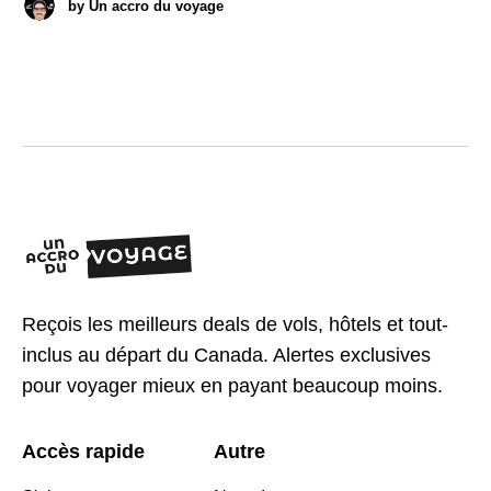
by
Un accro du voyage
Reçois les meilleurs deals de vols, hôtels et tout-
inclus au départ du Canada. Alertes exclusives
pour voyager mieux en payant beaucoup moins.
Accès rapide
Autre