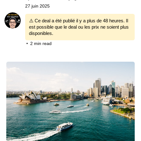
27 juin 2025
⚠️ Ce deal a été publié il y a plus de 48 heures. Il
est possible que le deal ou les prix ne soient plus
disponibles.
2 min read
•