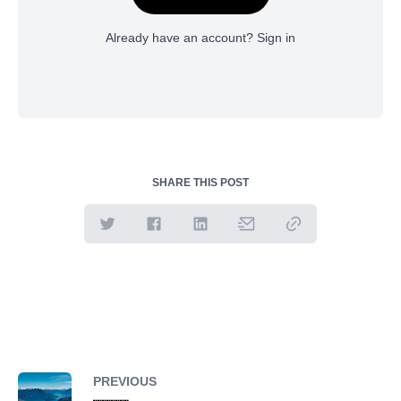
Already have an account?
Sign in
SHARE THIS POST
PREVIOUS