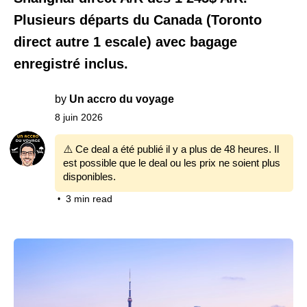
Plusieurs départs du Canada (Toronto
direct autre 1 escale) avec bagage
enregistré inclus.
by
Un accro du voyage
8 juin 2026
⚠️ Ce deal a été publié il y a plus de 48 heures. Il
est possible que le deal ou les prix ne soient plus
disponibles.
3 min read
•