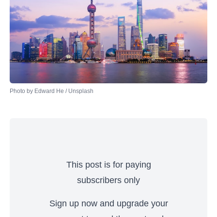
Photo by 
Edward He
 / 
Unsplash
This post is for paying
subscribers only
Sign up now and upgrade your