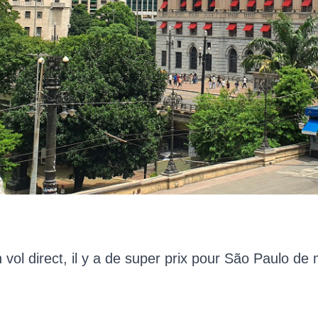
n vol direct, il y a de super prix pour São Paulo d