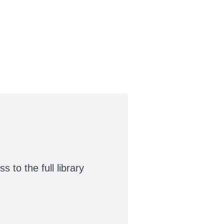
to the full library