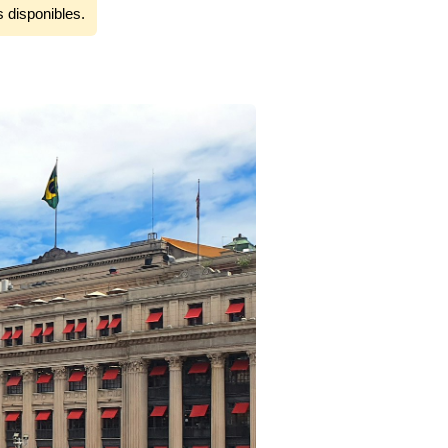
s disponibles.