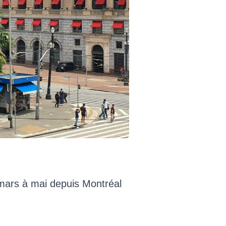
e mars à mai depuis Montréal