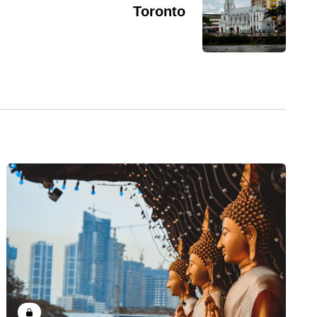
Toronto