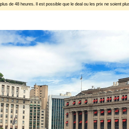
 plus de 48 heures. Il est possible que le deal ou les prix ne soient plu