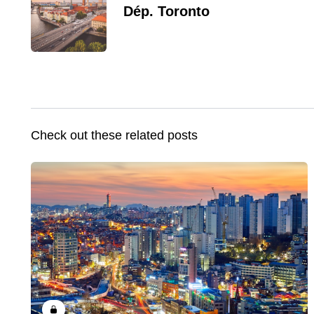
Dép. Toronto
Check out these related posts