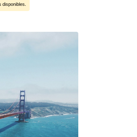
s disponibles.