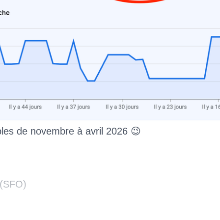
bles de novembre à avril 2026 😉
 (SFO)