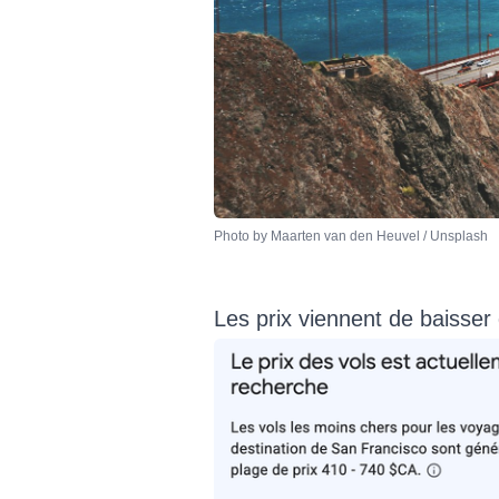
Photo by 
Maarten van den Heuvel
 / 
Unsplash
Les prix viennent de baisser