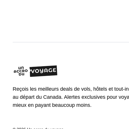
Reçois les meilleurs deals de vols, hôtels et tout-i
au départ du Canada. Alertes exclusives pour voy
mieux en payant beaucoup moins.