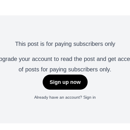
This post is for paying subscribers only
grade your account to read the post and get access 
of posts for paying subscribers only.
Sign up now
Already have an account?
Sign in