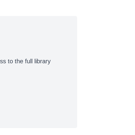
to the full library