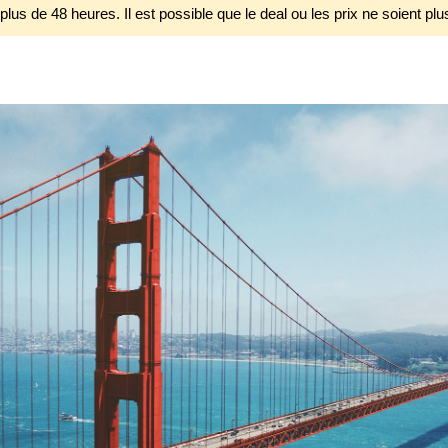
 plus de 48 heures. Il est possible que le deal ou les prix ne soient plu