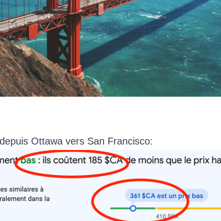
 depuis Ottawa vers San Francisco: