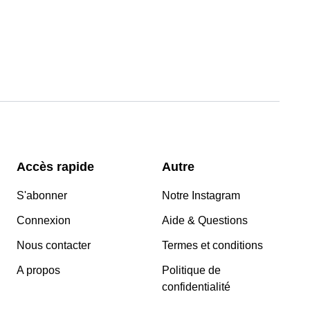
Accès rapide
Autre
S'abonner
Notre Instagram
Connexion
Aide & Questions
Nous contacter
Termes et conditions
A propos
Politique de
confidentialité