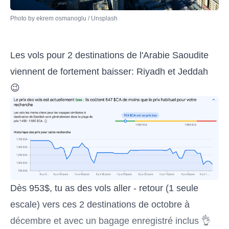
Photo by 
ekrem osmanoglu
 / 
Unsplash
Les vols pour 2 destinations de l'Arabie Saoudite
viennent de fortement baisser: Riyadh et Jeddah
😉
Dès 953$, tu as des vols aller - retour (1 seule
escale) vers ces 2 destinations de octobre à
décembre et avec un bagage enregistré inclus 👌