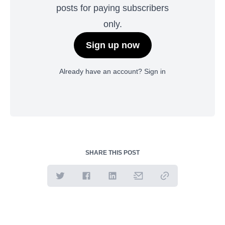
posts for paying subscribers
only.
Sign up now
Already have an account?
Sign in
SHARE THIS POST