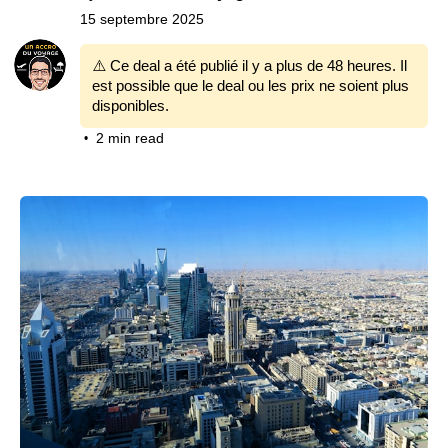
15 septembre 2025
⚠️ Ce deal a été publié il y a plus de 48 heures. Il
est possible que le deal ou les prix ne soient plus
disponibles.
2 min read
•