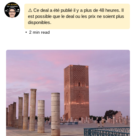
⚠️ Ce deal a été publié il y a plus de 48 heures. Il
est possible que le deal ou les prix ne soient plus
disponibles.
2 min read
•