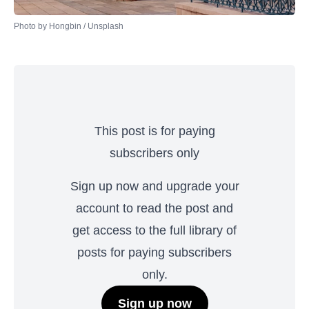
Photo by 
Hongbin
 / 
Unsplash
This post is for paying
subscribers only
Sign up now and upgrade your
account to read the post and
get access to the full library of
posts for paying subscribers
only.
Sign up now