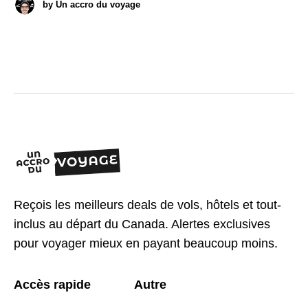
by
Un accro du voyage
Reçois les meilleurs deals de vols, hôtels et tout-
inclus au départ du Canada. Alertes exclusives
pour voyager mieux en payant beaucoup moins.
Accès rapide
Autre