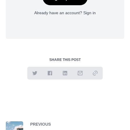
Already have an account?
Sign in
SHARE THIS POST
PREVIOUS