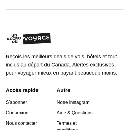
Reçois les meilleurs deals de vols, hôtels et tout-
inclus au départ du Canada. Alertes exclusives
pour voyager mieux en payant beaucoup moins.
Accès rapide
Autre
S'abonner
Notre Instagram
Connexion
Aide & Questions
Nous contacter
Termes et