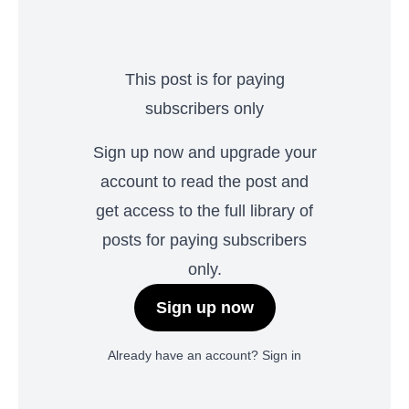
This post is for paying
subscribers only
Sign up now and upgrade your
account to read the post and
get access to the full library of
posts for paying subscribers
only.
Sign up now
Already have an account?
Sign in