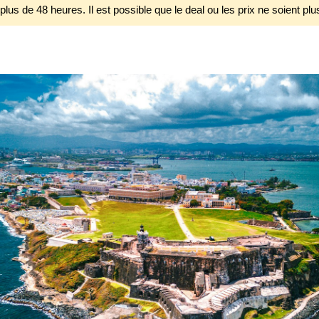
 plus de 48 heures. Il est possible que le deal ou les prix ne soient plu