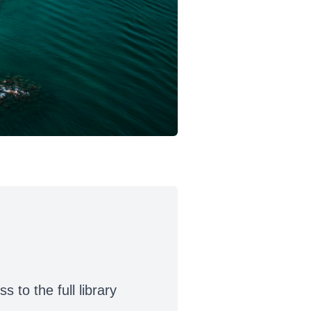
to the full library