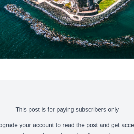
This post is for paying subscribers only
grade your account to read the post and get access 