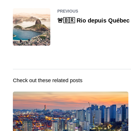
PREVIOUS
🚨🇧🇷 Rio depuis Québec 
Check out these related posts