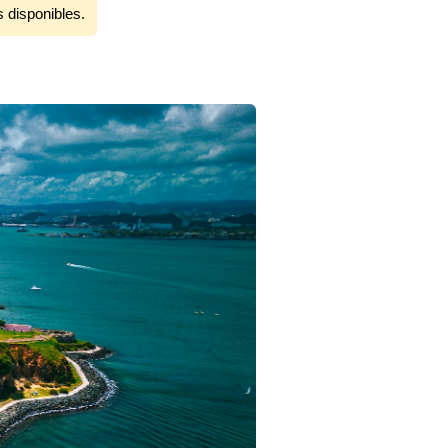
s disponibles.