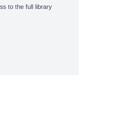
to the full library