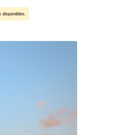
s disponibles.