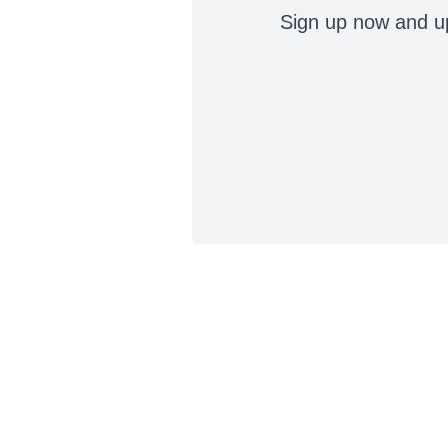
Sign up now and up