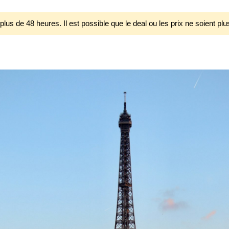
 plus de 48 heures. Il est possible que le deal ou les prix ne soient plu