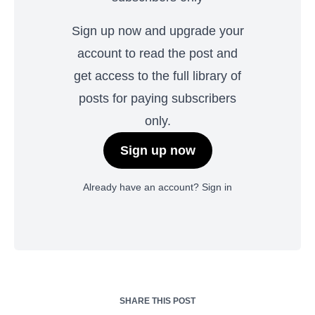
Sign up now and upgrade your
account to read the post and
get access to the full library of
posts for paying subscribers
only.
Sign up now
Already have an account?
Sign in
SHARE THIS POST