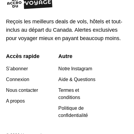
Reçois les meilleurs deals de vols, hôtels et tout-
inclus au départ du Canada. Alertes exclusives
pour voyager mieux en payant beaucoup moins.
Accès rapide
Autre
S'abonner
Notre Instagram
Connexion
Aide & Questions
Nous contacter
Termes et
conditions
A propos
Politique de
confidentialité