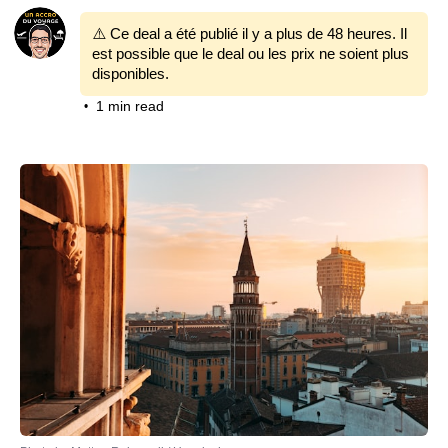
⚠️ Ce deal a été publié il y a plus de 48 heures. Il
est possible que le deal ou les prix ne soient plus
disponibles.
1 min read
•