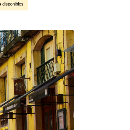
s disponibles.