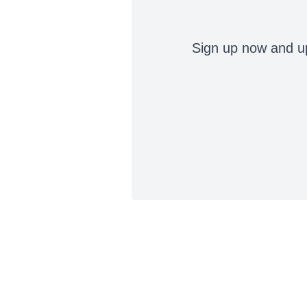
Sign up now and up