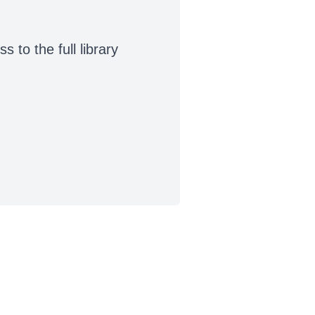
to the full library