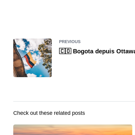
PREVIOUS
🇨🇴 Bogota depuis Ottawa
Check out these related posts