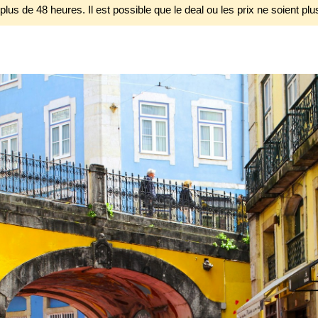
 plus de 48 heures. Il est possible que le deal ou les prix ne soient plu