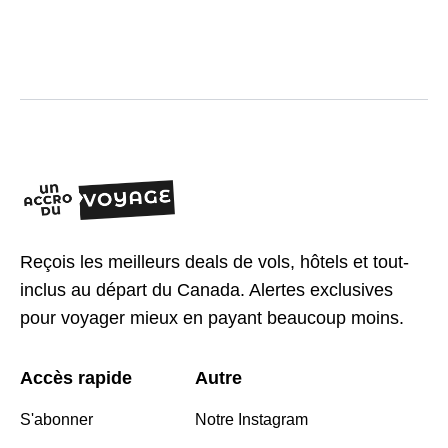
Reçois les meilleurs deals de vols, hôtels et tout-
inclus au départ du Canada. Alertes exclusives
pour voyager mieux en payant beaucoup moins.
Accès rapide
Autre
S'abonner
Notre Instagram