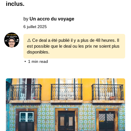
inclus.
by
Un accro du voyage
6 juillet 2025
⚠️ Ce deal a été publié il y a plus de 48 heures. Il
est possible que le deal ou les prix ne soient plus
disponibles.
1 min read
•