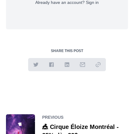
Already have an account?
Sign in
SHARE THIS POST
PREVIOUS
🎪 Cirque Éloize Montréal -