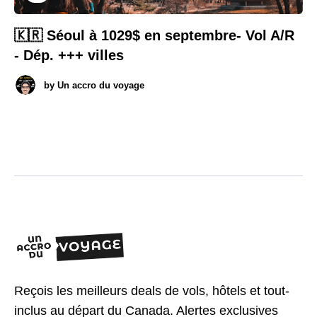
🇰🇷 Séoul à 1029$ en septembre- Vol A/R
- Dép. +++ villes
by
Un accro du voyage
Reçois les meilleurs deals de vols, hôtels et tout-
inclus au départ du Canada. Alertes exclusives