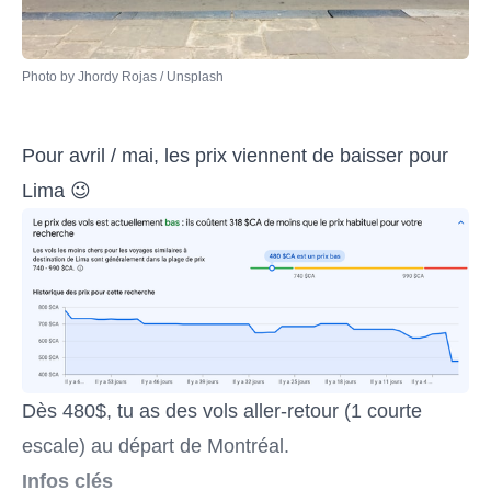
Photo by 
Jhordy Rojas
 / 
Unsplash
Pour avril / mai, les prix viennent de baisser pour
Lima 😉
Dès 480$, tu as des vols aller-retour (1 courte
escale) au départ de Montréal.
Infos clés