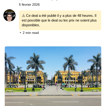
5 février 2026
⚠️ Ce deal a été publié il y a plus de 48 heures. Il
est possible que le deal ou les prix ne soient plus
disponibles.
2 min read
•