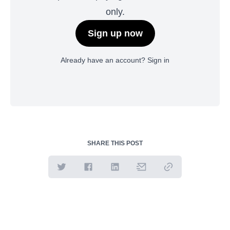
only.
Sign up now
Already have an account?
Sign in
SHARE THIS POST