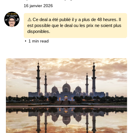
16 janvier 2026
⚠️ Ce deal a été publié il y a plus de 48 heures. Il
est possible que le deal ou les prix ne soient plus
disponibles.
1 min read
•