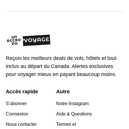
Reçois les meilleurs deals de vols, hôtels et tout-
inclus au départ du Canada. Alertes exclusives
pour voyager mieux en payant beaucoup moins.
Accès rapide
Autre
S'abonner
Notre Instagram
Connexion
Aide & Questions
Nous contacter
Termes et