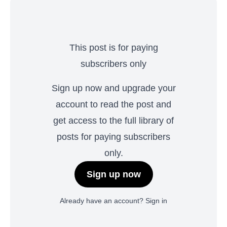
This post is for paying
subscribers only
Sign up now and upgrade your
account to read the post and
get access to the full library of
posts for paying subscribers
only.
Sign up now
Already have an account?
Sign in