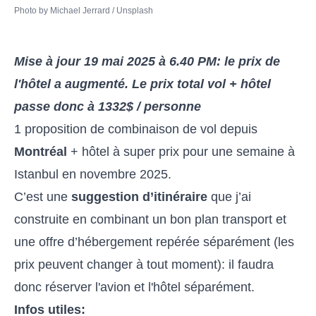
Photo by 
Michael Jerrard
 / 
Unsplash
Mise à jour 19 mai 2025 à 6.40 PM: le prix de
l'hôtel a augmenté. Le prix total vol + hôtel
passe donc à 1332$ / personne
1 proposition de combinaison de vol depuis
Montréal
+ hôtel à super prix pour une semaine à
Istanbul en novembre 2025.
C’est une
suggestion d’itinéraire
que j’ai
construite en combinant un bon plan transport et
une offre d’hébergement repérée séparément (les
prix peuvent changer à tout moment): il faudra
donc réserver l'avion et l'hôtel séparément.
Infos utiles: