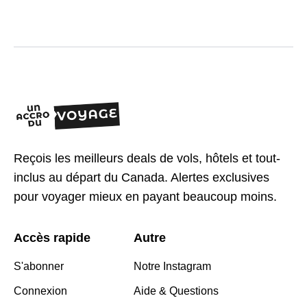
Reçois les meilleurs deals de vols, hôtels et tout-
inclus au départ du Canada. Alertes exclusives
pour voyager mieux en payant beaucoup moins.
Accès rapide
Autre
S'abonner
Notre Instagram
Connexion
Aide & Questions