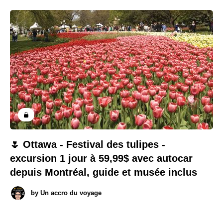
🌷 Ottawa - Festival des tulipes -
excursion 1 jour à 59,99$ avec autocar
depuis Montréal, guide et musée inclus
by
Un accro du voyage