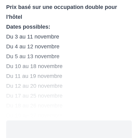
Prix basé sur une occupation double pour
l'hôtel
Dates possibles:
Du 3 au 11 novembre
Du 4 au 12 novembre
Du 5 au 13 novembre
Du 10 au 18 novembre
Du 11 au 19 novembre
Du 12 au 20 novembre
Du 17 au 25 novembre
Du 18 au 26 novembre
Du 19 au 27 novembre