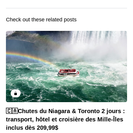
Check out these related posts
🇨🇦Chutes du Niagara & Toronto 2 jours :
transport, hôtel et croisière des Mille-Îles
inclus dès 209,99$