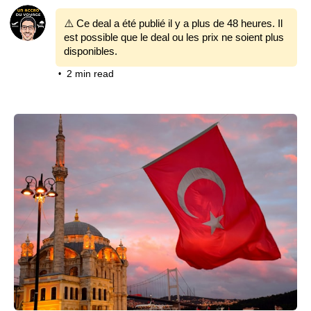
⚠️ Ce deal a été publié il y a plus de 48 heures. Il
est possible que le deal ou les prix ne soient plus
disponibles.
2 min read
•