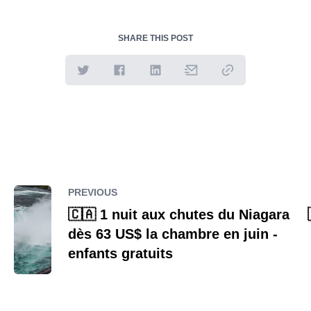
SHARE THIS POST
PREVIOUS
🇨🇦 1 nuit aux chutes du Niagara
dès 63 US$ la chambre en juin -
enfants gratuits