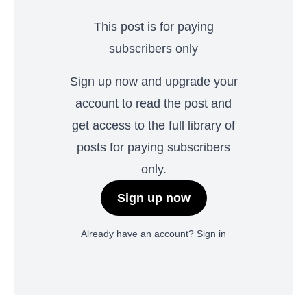
This post is for paying
subscribers only
Sign up now and upgrade your
account to read the post and
get access to the full library of
posts for paying subscribers
only.
Sign up now
Already have an account?
Sign in