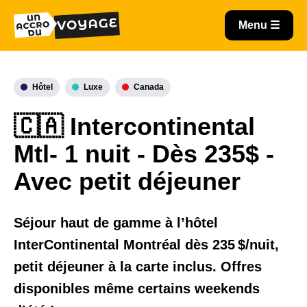
Hôtel
Luxe
Canada
🇨🇦 Intercontinental
Mtl- 1 nuit - Dès 235$ -
Avec petit déjeuner
Séjour haut de gamme à l’hôtel
InterContinental Montréal dès 235 $/nuit,
petit déjeuner à la carte inclus. Offres
disponibles même certains weekends