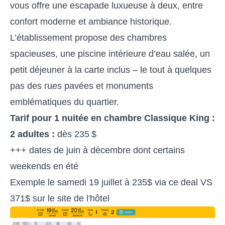
vous offre une escapade luxueuse à deux, entre
confort moderne et ambiance historique.
L’établissement propose des chambres
spacieuses, une piscine intérieure d’eau salée, un
petit déjeuner à la carte inclus – le tout à quelques
pas des rues pavées et monuments
emblématiques du quartier.
Tarif pour 1 nuitée en chambre Classique King :
2 adultes :
dès 235 $
+++ dates de juin à décembre dont certains
weekends en été
Exemple le samedi 19 juillet à 235$ via ce deal VS
371$ sur le site de l'hôtel