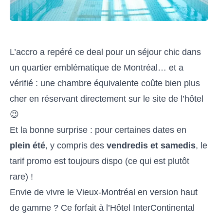
L’accro a repéré ce deal pour un séjour chic dans
un quartier emblématique de Montréal… et a
vérifié : une chambre équivalente coûte bien plus
cher en réservant directement sur le site de l’hôtel
😉
Et la bonne surprise : pour certaines dates en
plein été
, y compris des
vendredis et samedis
, le
tarif promo est toujours dispo (ce qui est plutôt
rare) !
Envie de vivre le Vieux-Montréal en version haut
de gamme ? Ce forfait à l’Hôtel InterContinental