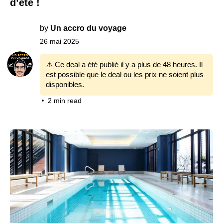
d’été !
by
Un accro du voyage
26 mai 2025
⚠️ Ce deal a été publié il y a plus de 48 heures. Il
est possible que le deal ou les prix ne soient plus
disponibles.
2 min read
•