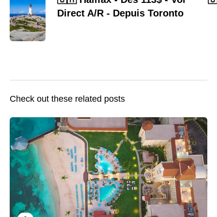
Direct A/R - Depuis Toronto
Check out these related posts