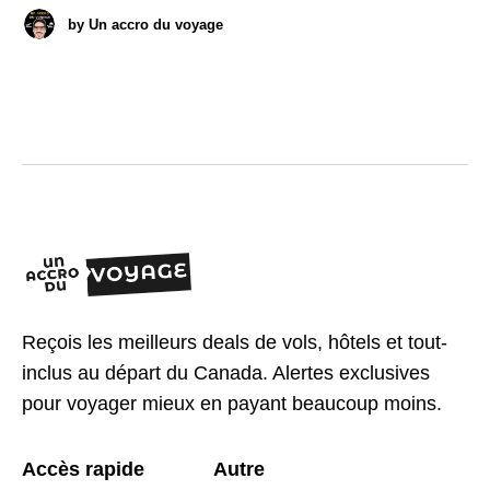
by
Un accro du voyage
Reçois les meilleurs deals de vols, hôtels et tout-
inclus au départ du Canada. Alertes exclusives
pour voyager mieux en payant beaucoup moins.
Accès rapide
Autre