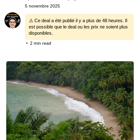
5 novembre 2025
⚠️ Ce deal a été publié il y a plus de 48 heures. Il
est possible que le deal ou les prix ne soient plus
disponibles.
2 min read
•