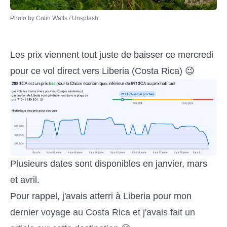
Photo by 
Colin Watts
 / 
Unsplash
Les prix viennent tout juste de baisser ce mercredi
pour ce vol direct vers Liberia (Costa Rica) 😉
Plusieurs dates sont disponibles en janvier, mars
et avril.
Pour rappel, j'avais atterri à Liberia pour mon
dernier voyage au Costa Rica et j'avais fait un