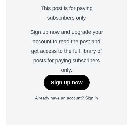
This post is for paying
subscribers only
Sign up now and upgrade your
account to read the post and
get access to the full library of
posts for paying subscribers
only.
Sign up now
Already have an account?
Sign in