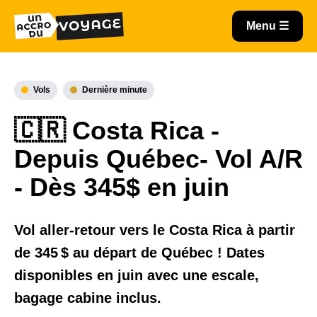
Vols
Dernière minute
🇨🇷 Costa Rica -
Depuis Québec- Vol A/R
- Dès 345$ en juin
Vol aller-retour vers le Costa Rica à partir
de 345 $ au départ de Québec ! Dates
disponibles en juin avec une escale,
bagage cabine inclus.