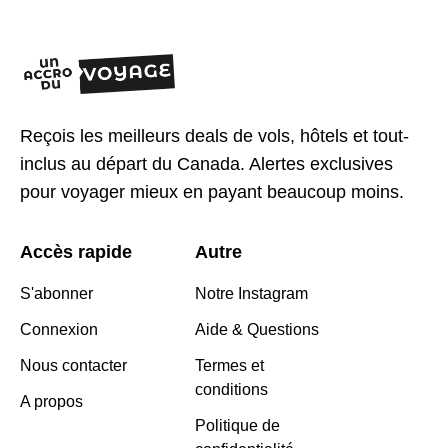
Reçois les meilleurs deals de vols, hôtels et tout-
inclus au départ du Canada. Alertes exclusives
pour voyager mieux en payant beaucoup moins.
Accès rapide
Autre
S'abonner
Notre Instagram
Connexion
Aide & Questions
Nous contacter
Termes et
conditions
A propos
Politique de