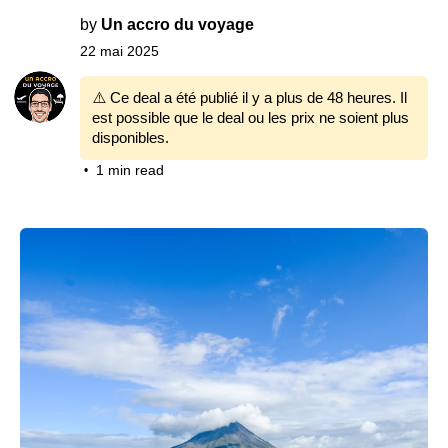
by
Un accro du voyage
22 mai 2025
⚠️ Ce deal a été publié il y a plus de 48 heures. Il
est possible que le deal ou les prix ne soient plus
disponibles.
1 min read
•