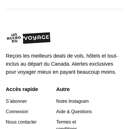
Reçois les meilleurs deals de vols, hôtels et tout-
inclus au départ du Canada. Alertes exclusives
pour voyager mieux en payant beaucoup moins.
Accès rapide
Autre
S'abonner
Notre Instagram
Connexion
Aide & Questions
Nous contacter
Termes et
conditions