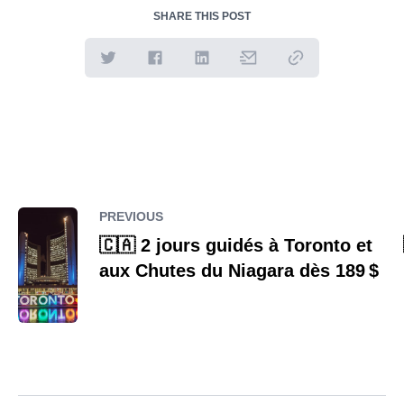
SHARE THIS POST
PREVIOUS
🇨🇦 2 jours guidés à Toronto et
aux Chutes du Niagara dès 189 $