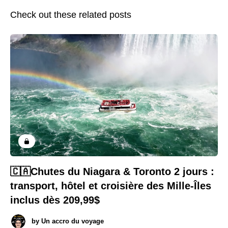
Check out these related posts
🇨🇦Chutes du Niagara & Toronto 2 jours :
transport, hôtel et croisière des Mille-Îles
inclus dès 209,99$
by
Un accro du voyage