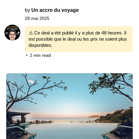
by
Un accro du voyage
28 mai 2025
⚠️ Ce deal a été publié il y a plus de 48 heures. Il
est possible que le deal ou les prix ne soient plus
disponibles.
2 min read
•