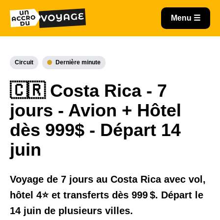
Circuit
Dernière minute
🇨🇷 Costa Rica - 7
jours - Avion + Hôtel
dès 999$ - Départ 14
juin
Voyage de 7 jours au Costa Rica avec vol,
hôtel 4⭐️ et transferts dès 999 $. Départ le
14 juin de plusieurs villes.