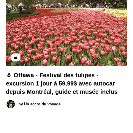
🌷 Ottawa - Festival des tulipes -
excursion 1 jour à 59,99$ avec autocar
depuis Montréal, guide et musée inclus
by
Un accro du voyage