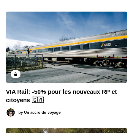
VIA Rail: -50% pour les nouveaux RP et
citoyens 🇨🇦
by
Un accro du voyage