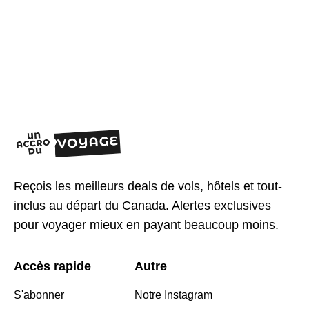
Reçois les meilleurs deals de vols, hôtels et tout-
inclus au départ du Canada. Alertes exclusives
pour voyager mieux en payant beaucoup moins.
Accès rapide
Autre
S'abonner
Notre Instagram