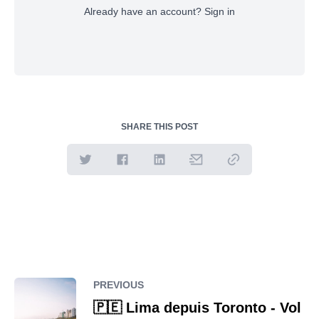
Already have an account?
Sign in
SHARE THIS POST
PREVIOUS
🇵🇪 Lima depuis Toronto - Vol