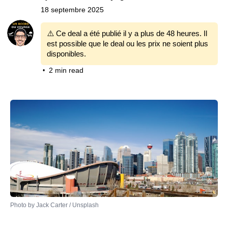
18 septembre 2025
⚠️ Ce deal a été publié il y a plus de 48 heures. Il
est possible que le deal ou les prix ne soient plus
disponibles.
2 min read
•
Photo by 
Jack Carter
 / 
Unsplash