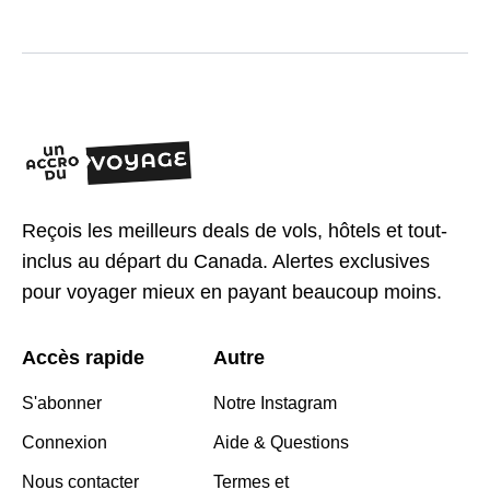
Reçois les meilleurs deals de vols, hôtels et tout-
inclus au départ du Canada. Alertes exclusives
pour voyager mieux en payant beaucoup moins.
Accès rapide
Autre
S'abonner
Notre Instagram
Connexion
Aide & Questions
Nous contacter
Termes et