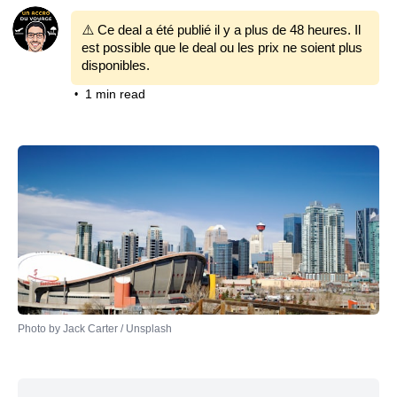
⚠️ Ce deal a été publié il y a plus de 48 heures. Il
est possible que le deal ou les prix ne soient plus
disponibles.
1 min read
•
Photo by 
Jack Carter
 / 
Unsplash