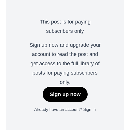
This post is for paying
subscribers only
Sign up now and upgrade your
account to read the post and
get access to the full library of
posts for paying subscribers
only.
Sign up now
Already have an account?
Sign in