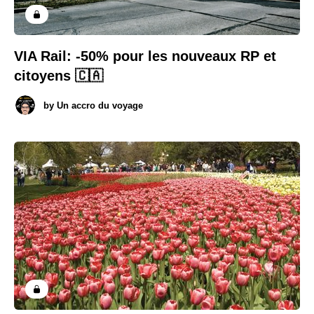
VIA Rail: -50% pour les nouveaux RP et
citoyens 🇨🇦
by
Un accro du voyage