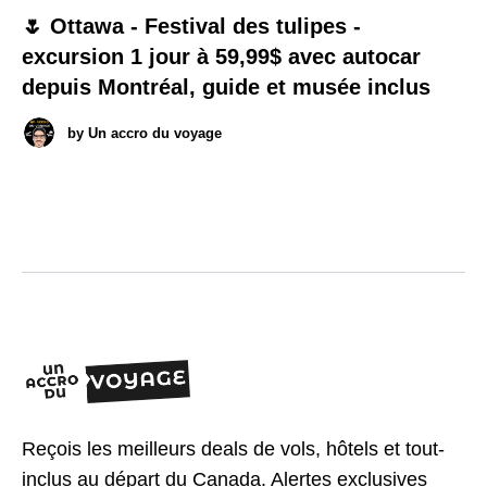
🌷 Ottawa - Festival des tulipes -
excursion 1 jour à 59,99$ avec autocar
depuis Montréal, guide et musée inclus
by
Un accro du voyage
Reçois les meilleurs deals de vols, hôtels et tout-
inclus au départ du Canada. Alertes exclusives