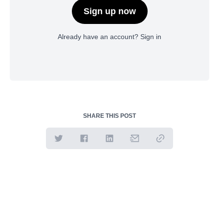
Sign up now
Already have an account?
Sign in
SHARE THIS POST