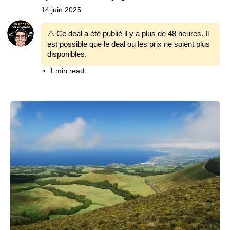
14 juin 2025
⚠️ Ce deal a été publié il y a plus de 48 heures. Il
est possible que le deal ou les prix ne soient plus
disponibles.
1 min read
•