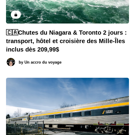
🇨🇦Chutes du Niagara & Toronto 2 jours :
transport, hôtel et croisière des Mille-Îles
inclus dès 209,99$
by
Un accro du voyage