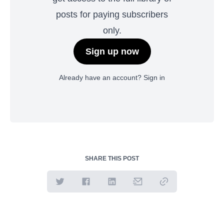
posts for paying subscribers
only.
Sign up now
Already have an account?
Sign in
SHARE THIS POST