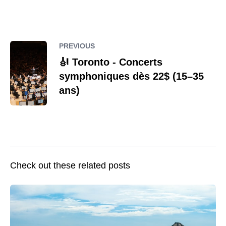
PREVIOUS
🎻 Toronto - Concerts
symphoniques dès 22$ (15–35
ans)
Check out these related posts