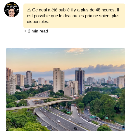
⚠️ Ce deal a été publié il y a plus de 48 heures. Il
est possible que le deal ou les prix ne soient plus
disponibles.
2 min read
•