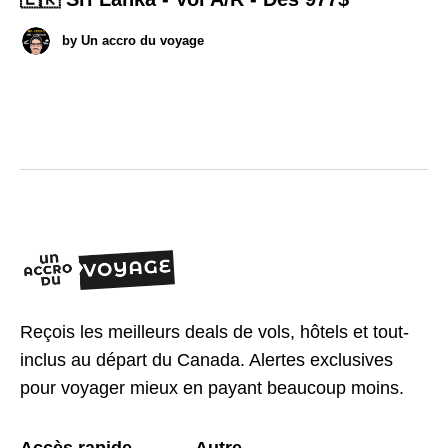
by
Un accro du voyage
Reçois les meilleurs deals de vols, hôtels et tout-
inclus au départ du Canada. Alertes exclusives
pour voyager mieux en payant beaucoup moins.
Accès rapide
Autre