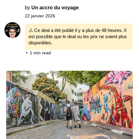
by
Un accro du voyage
22 janvier 2026
⚠️ Ce deal a été publié il y a plus de 48 heures. Il
est possible que le deal ou les prix ne soient plus
disponibles.
1 min read
•