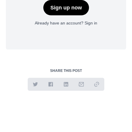
Sign up now
Already have an account?
Sign in
SHARE THIS POST