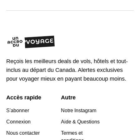
Reçois les meilleurs deals de vols, hôtels et tout-
inclus au départ du Canada. Alertes exclusives
pour voyager mieux en payant beaucoup moins.
Accès rapide
Autre
S'abonner
Notre Instagram
Connexion
Aide & Questions
Nous contacter
Termes et