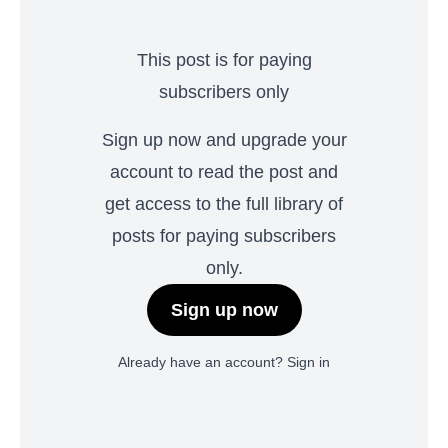
This post is for paying
subscribers only
Sign up now and upgrade your
account to read the post and
get access to the full library of
posts for paying subscribers
only.
Sign up now
Already have an account?
Sign in