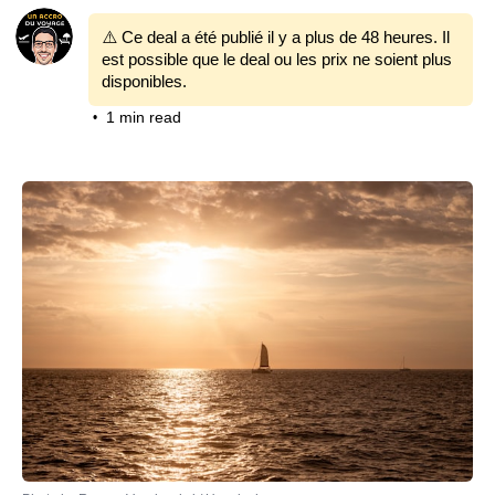
⚠️ Ce deal a été publié il y a plus de 48 heures. Il
est possible que le deal ou les prix ne soient plus
disponibles.
1 min read
•